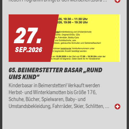
27.
SEP.
2026
65. BEIMERSTETTER BASAR „RUND
UMS KIND“
Kinderbasar in Beimerstetten! Verkauft werden
Herbst- und Winterklamotten bis Größe 176,
Schuhe, Bücher, Spielwaren, Baby- und
Umstandsbekleidung, Fahrräder, Skier, Schlitten, …