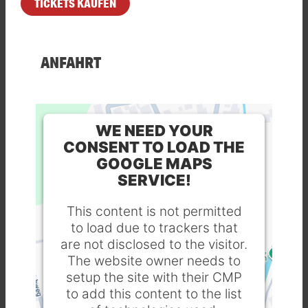
TICKETS KAUFEN
ANFAHRT
WE NEED YOUR
CONSENT TO LOAD THE
GOOGLE MAPS
SERVICE!
This content is not permitted
to load due to trackers that
are not disclosed to the visitor.
The website owner needs to
setup the site with their CMP
to add this content to the list