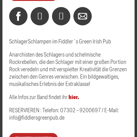
SchlagerSchlampen im Fiddler´s Green Irish Pub
Anarchisten des Schlagers und schelmische
Rockrebellen, die den Schlager mit einer großen Portion
Rock veredeln und mit verspielter Kreativität die Grenzen
zwischen den Genres verwischen. Ein bildgewaltiges,
musikalisches Erlebnis der Extraklasse!
hier.
Alle Infos zur Band findet ihr
RESERVIEREN : Telefon: 07302 – 9200697 / E-Mail:
info@fiddlersgreenpub.de