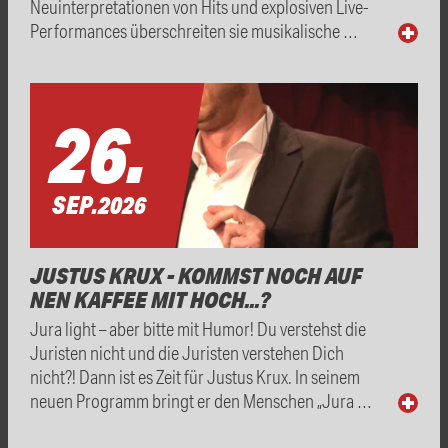
Neuinterpretationen von Hits und explosiven Live-
Performances überschreiten sie musikalische …
26.
SEP.
2026
JUSTUS KRUX - KOMMST NOCH AUF
NEN KAFFEE MIT HOCH...?
Jura light – aber bitte mit Humor! Du verstehst die
Juristen nicht und die Juristen verstehen Dich
nicht?! Dann ist es Zeit für Justus Krux. In seinem
neuen Programm bringt er den Menschen „Jura …