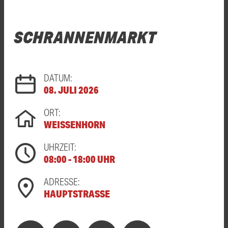
SCHRANNENMARKT
DATUM:
08. JULI 2026
ORT:
WEISSENHORN
UHRZEIT:
08:00 - 18:00 UHR
ADRESSE:
HAUPTSTRASSE