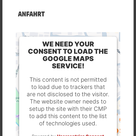
ANFAHRT
WE NEED YOUR
CONSENT TO LOAD THE
GOOGLE MAPS
SERVICE!
This content is not permitted
to load due to trackers that
are not disclosed to the visitor.
The website owner needs to
setup the site with their CMP
to add this content to the list
of technologies used.