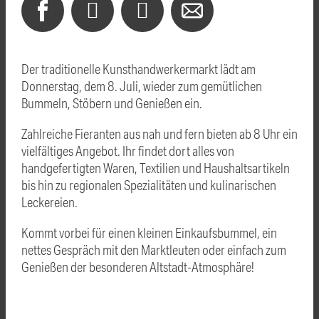
Der traditionelle Kunsthandwerkermarkt lädt am
Donnerstag, dem 8. Juli, wieder zum gemütlichen
Bummeln, Stöbern und Genießen ein.
Zahlreiche Fieranten aus nah und fern bieten ab 8 Uhr ein
vielfältiges Angebot. Ihr findet dort alles von
handgefertigten Waren, Textilien und Haushaltsartikeln
bis hin zu regionalen Spezialitäten und kulinarischen
Leckereien.
Kommt vorbei für einen kleinen Einkaufsbummel, ein
nettes Gespräch mit den Marktleuten oder einfach zum
Genießen der besonderen Altstadt-Atmosphäre!