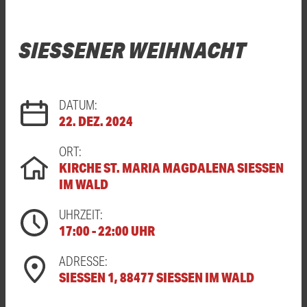
SIESSENER WEIHNACHT
DATUM:
22. DEZ. 2024
ORT:
KIRCHE ST. MARIA MAGDALENA SIESSEN I
M WALD
UHRZEIT:
17:00 - 22:00 UHR
ADRESSE:
SIESSEN 1, 88477 SIESSEN IM WALD