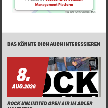
Management Platform
DAS KÖNNTE DICH AUCH INTERESSIEREN
8.
AUG.
2026
ROCK UNLIMITED OPEN AIR IM ADLER