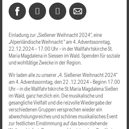
Einladung zur „Sießener Weihnacht 2024“, eine
„Alpenländische Weihnacht “ am 4. Adventssonntag,
22.12.2024 – 17.00 Uhr – in der Wallfahrtskirche St.
Maria Magdalena in Siessen im Wald. Spenden für soziale
und wohltätige Zwecke in der Region.
Wir laden alle zu unserer „4. Sießener Weihnacht 2024“
am 4. Adventssonntag, den 22 .12.2024 – Beginn 17.00
Uhr – in die Wallfahrtskirche St.Maria Magdalena Sießen
im Wald, ganz herzlich ein. Die musikalische und
gesangliche Vielfalt und die reizvolle Wiedergabe der
verschiedenen Gruppen versprechen wieder ein
abwechslungsreiches und schönes musikalisches Event
zur festlichen Einstimmung auf das bevorstehende