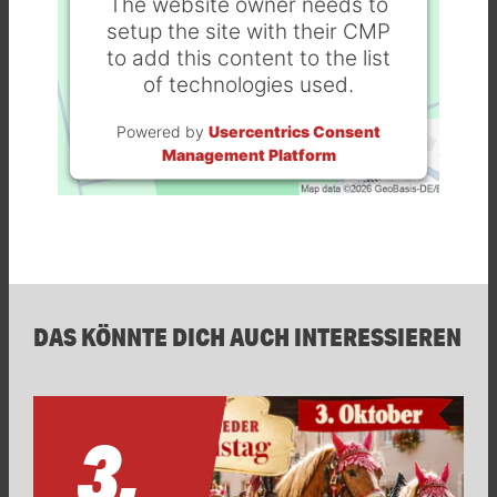
The website owner needs to
setup the site with their CMP
to add this content to the list
of technologies used.
Powered by
Usercentrics Consent
Management Platform
DAS KÖNNTE DICH AUCH INTERESSIEREN
3.