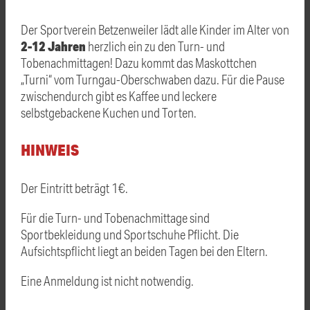
Der Sportverein Betzenweiler lädt alle Kinder im Alter von
2-12 Jahren
herzlich ein zu den Turn- und
Tobenachmittagen! Dazu kommt das Maskottchen
„Turni“ vom Turngau-Oberschwaben dazu. Für die Pause
zwischendurch gibt es Kaffee und leckere
selbstgebackene Kuchen und Torten.
HINWEIS
Der Eintritt beträgt 1€.
Für die Turn- und Tobenachmittage sind
Sportbekleidung und Sportschuhe Pflicht. Die
Aufsichtspflicht liegt an beiden Tagen bei den Eltern.
Eine Anmeldung ist nicht notwendig.