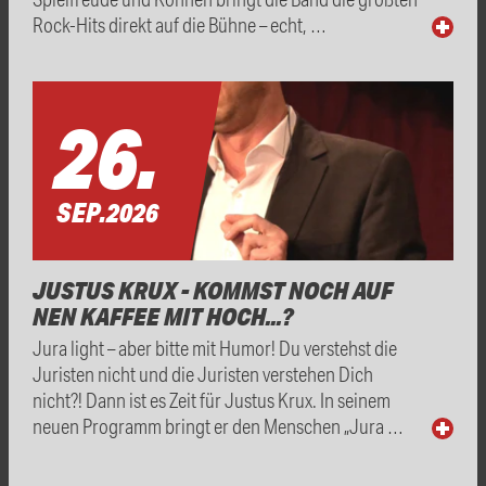
Rock-Hits direkt auf die Bühne – echt, …
26.
SEP.
2026
JUSTUS KRUX - KOMMST NOCH AUF
NEN KAFFEE MIT HOCH...?
Jura light – aber bitte mit Humor! Du verstehst die
Juristen nicht und die Juristen verstehen Dich
nicht?! Dann ist es Zeit für Justus Krux. In seinem
neuen Programm bringt er den Menschen „Jura …