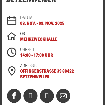
DATUM:
08. NOV. - 09. NOV. 2025
ORT:
MEHRZWECKHALLE
UHRZEIT:
14:00 - 17:00 UHR
ADRESSE:
OFFINGERSTRASSE 39 88422
BETZENWEILER