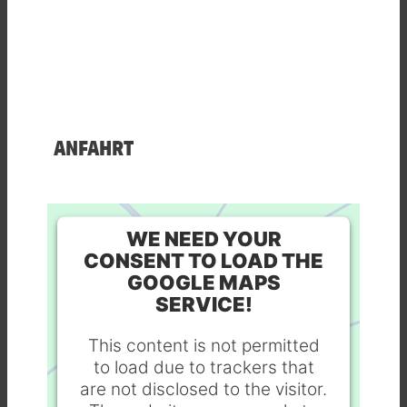
ANFAHRT
WE NEED YOUR
CONSENT TO LOAD THE
GOOGLE MAPS
SERVICE!
This content is not permitted
to load due to trackers that
are not disclosed to the visitor.