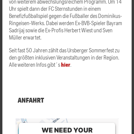
von weiterem abwechslungsreichem Programm. Um 14
Uhr spielt dann der FC Sternstunden in einem
Benefizfußballspiel gegen die Fußballer des Dominikus-
Ringeisen-Werks. Dabei werden Ex-BVB-Spieler Bayram
Sadrijaj sowie die Ex-Profis Herbert Wiest und Sven
Müller erwartet.
Seit fast 50 Jahren zählt das Ursberger Sommerfest zu
den größten inklusiven Veranstaltungen in der Region.
hier
Alle weiteren Infos gibt´s
.
ANFAHRT
WE NEED YOUR