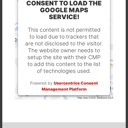
CONSENT TO LOAD THE
GOOGLE MAPS
SERVICE!
This content is not permitted
to load due to trackers that
are not disclosed to the visitor.
The website owner needs to
setup the site with their CMP
to add this content to the list
of technologies used.
Powered by
Usercentrics Consent
Management Platform