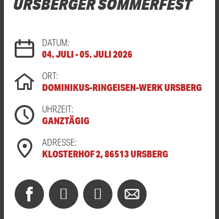
URSBERGER SOMMERFEST
DATUM:
04. JULI - 05. JULI 2026
ORT:
DOMINIKUS-RINGEISEN-WERK URSBERG
UHRZEIT:
GANZTÄGIG
ADRESSE:
KLOSTERHOF 2, 86513 URSBERG