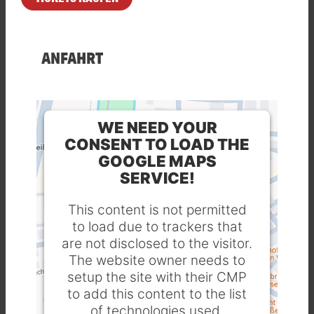
ANFAHRT
WE NEED YOUR
CONSENT TO LOAD THE
GOOGLE MAPS
SERVICE!
This content is not permitted
to load due to trackers that
are not disclosed to the visitor.
The website owner needs to
setup the site with their CMP
to add this content to the list
of technologies used.