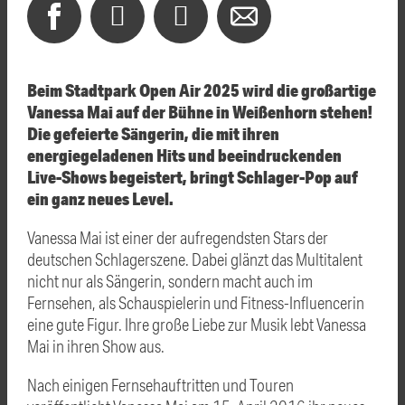
Beim Stadtpark Open Air 2025 wird die großartige
Vanessa Mai auf der Bühne in Weißenhorn stehen!
Die gefeierte Sängerin, die mit ihren
energiegeladenen Hits und beeindruckenden
Live-Shows begeistert, bringt Schlager-Pop auf
ein ganz neues Level.
Vanessa Mai ist einer der aufregendsten Stars der
deutschen Schlagerszene. Dabei glänzt das Multitalent
nicht nur als Sängerin, sondern macht auch im
Fernsehen, als Schauspielerin und Fitness-Influencerin
eine gute Figur. Ihre große Liebe zur Musik lebt Vanessa
Mai in ihren Show aus.
Nach einigen Fernsehauftritten und Touren