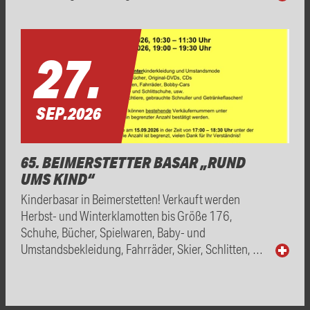
27.
SEP.
2026
65. BEIMERSTETTER BASAR „RUND
UMS KIND“
Kinderbasar in Beimerstetten! Verkauft werden
Herbst- und Winterklamotten bis Größe 176,
Schuhe, Bücher, Spielwaren, Baby- und
Umstandsbekleidung, Fahrräder, Skier, Schlitten, …