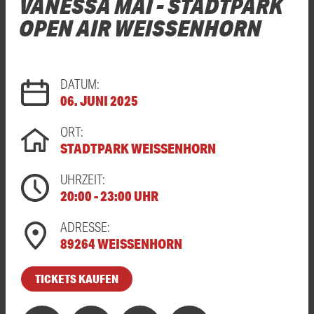
VANESSA MAI - STADTPARK
OPEN AIR WEISSENHORN
DATUM:
06. JUNI 2025
ORT:
STADTPARK WEISSENHORN
UHRZEIT:
20:00 - 23:00 UHR
ADRESSE:
89264 WEISSENHORN
TICKETS KAUFEN