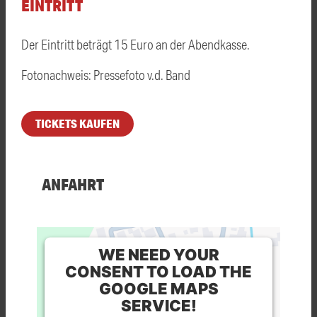
EINTRITT
Der Eintritt beträgt 15 Euro an der Abendkasse.
Fotonachweis: Pressefoto v.d. Band
TICKETS KAUFEN
ANFAHRT
WE NEED YOUR
CONSENT TO LOAD THE
GOOGLE MAPS
SERVICE!