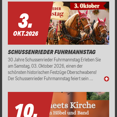
3.
OKT.
2026
SCHUSSENRIEDER FUHRMANNSTAG
30 Jahre Schussenrieder Fuhrmannstag Erleben Sie
am Samstag, 03. Oktober 2026, einen der
schönsten historischen Festzüge Oberschwabens!
Der Schussenrieder Fuhrmannstag feiert sein …
10.