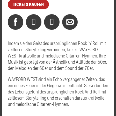
TICKETS KAUFEN
Indem sie den Geist des ursprünglichen Rock ’n‘ Roll mit
zeitlosem Storytelling verbinden, kreiert WAYFORD
WEST kraftvolle und melodische Gitarren-Hymnen. Ihre
Musik ist geprägt von der Ästhetik und Attitüde der 50er,
den Melodien der 60er und dem Sound der 70er.
WAYFORD WEST sind ein Echo vergangener Zeiten, das
ein neues Feuer in der Gegenwart entfacht. Sie verbinden
das Lebensgefühl des ursprünglichen Rock And Roll mit
zeitlosem Storytelling und erschaffen daraus kraftvolle
und melodische Gitarren-Hymnen.