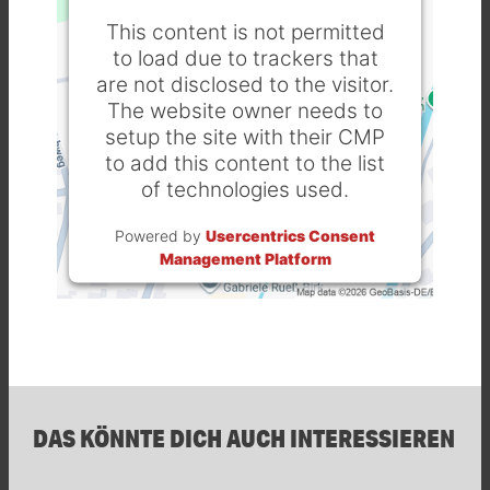
This content is not permitted
to load due to trackers that
are not disclosed to the visitor.
The website owner needs to
setup the site with their CMP
to add this content to the list
of technologies used.
Powered by
Usercentrics Consent
Management Platform
DAS KÖNNTE DICH AUCH INTERESSIEREN