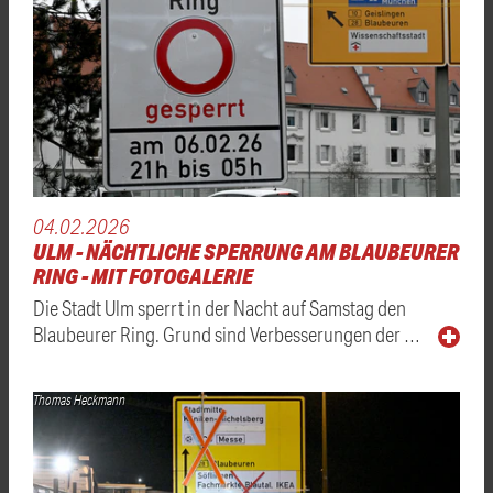
04.02.2026
ULM - NÄCHTLICHE SPERRUNG AM BLAUBEURER
RING - MIT FOTOGALERIE
Die Stadt Ulm sperrt in der Nacht auf Samstag den
Blaubeurer Ring. Grund sind Verbesserungen der …
Thomas Heckmann