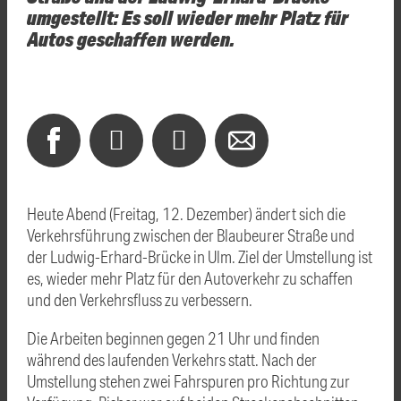
umgestellt: Es soll wieder mehr Platz für
Autos geschaffen werden.
Heute Abend (Freitag, 12. Dezember) ändert sich die
Verkehrsführung zwischen der Blaubeurer Straße und
der Ludwig-Erhard-Brücke in Ulm. Ziel der Umstellung ist
es, wieder mehr Platz für den Autoverkehr zu schaffen
und den Verkehrsfluss zu verbessern.
Die Arbeiten beginnen gegen 21 Uhr und finden
während des laufenden Verkehrs statt. Nach der
Umstellung stehen zwei Fahrspuren pro Richtung zur