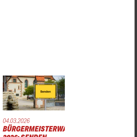
04.03.2026
BÜRGERMEISTERWAHL