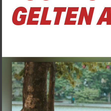
GELTEN 