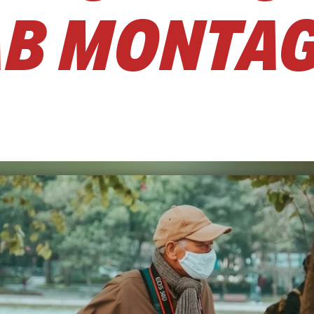
AB MONTA