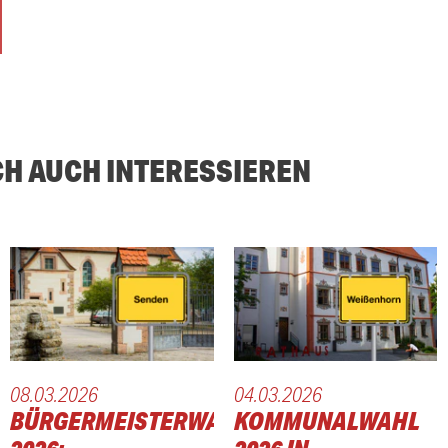
CH AUCH INTERESSIEREN
08.03.2026
04.03.2026
BÜRGERMEISTERWAHL
KOMMUNALWAHL