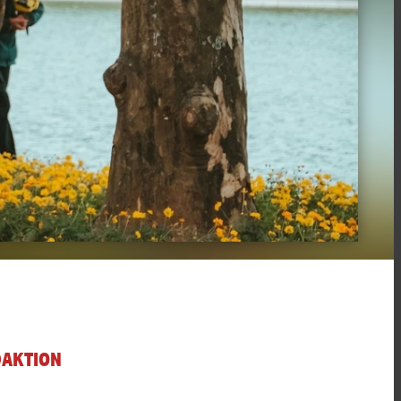
DAKTION