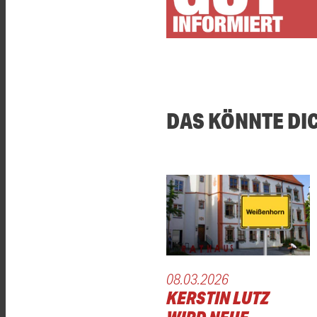
DAS KÖNNTE DI
08.03.2026
KERSTIN LUTZ