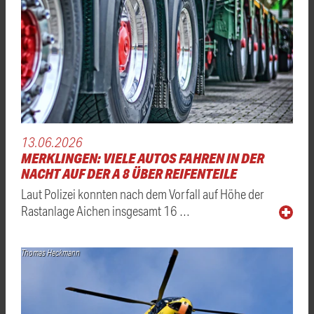
13.06.2026
MERKLINGEN: VIELE AUTOS FAHREN IN DER
NACHT AUF DER A 8 ÜBER REIFENTEILE
Laut Polizei konnten nach dem Vorfall auf Höhe der
Rastanlage Aichen insgesamt 16 …
Thomas Heckmann