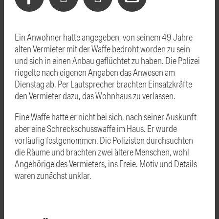
Ein Anwohner hatte angegeben, von seinem 49 Jahre
alten Vermieter mit der Waffe bedroht worden zu sein
und sich in einen Anbau geflüchtet zu haben. Die Polizei
riegelte nach eigenen Angaben das Anwesen am
Dienstag ab. Per Lautsprecher brachten Einsatzkräfte
den Vermieter dazu, das Wohnhaus zu verlassen.
Eine Waffe hatte er nicht bei sich, nach seiner Auskunft
aber eine Schreckschusswaffe im Haus. Er wurde
vorläufig festgenommen. Die Polizisten durchsuchten
die Räume und brachten zwei ältere Menschen, wohl
Angehörige des Vermieters, ins Freie. Motiv und Details
waren zunächst unklar.