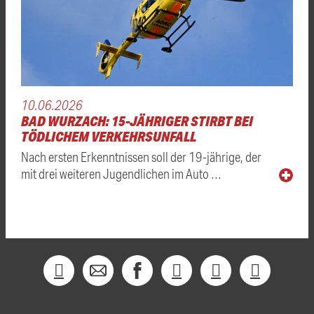
10.06.2026
BAD WURZACH: 15-JÄHRIGER STIRBT BEI
TÖDLICHEM VERKEHRSUNFALL
Nach ersten Erkenntnissen soll der 19-jährige, der
mit drei weiteren Jugendlichen im Auto …