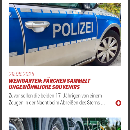
29.08.2025
WEINGARTEN: PÄRCHEN SAMMELT
UNGEWÖHNLICHE SOUVENIRS
Zuvor sollen die beiden 17-Jährigen von einem
Zeugen in der Nacht beim Abreißen des Sterns …
Symbolbild