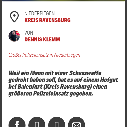
NIEDERBIEGEN
KREIS RAVENSBURG
VON
DENNIS KLEMM
Großer Polizeieinsatz in Niederbiegen
Weil ein Mann mit einer Schusswaffe
gedroht haben soll, hat es auf einem Hofgut
bei Baienfurt (Kreis Ravensburg) einen
größeren Polizeieinsatz gegeben.