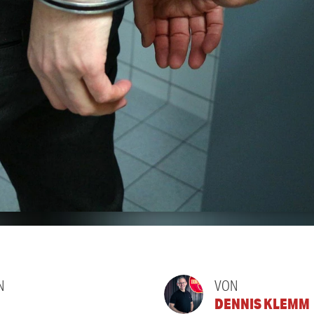
N
VON
DENNIS KLEMM