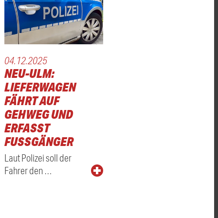
04.12.2025
NEU-ULM:
LIEFERWAGEN
FÄHRT AUF
GEHWEG UND
ERFASST
FUSSGÄNGER
Laut Polizei soll der
Fahrer den …