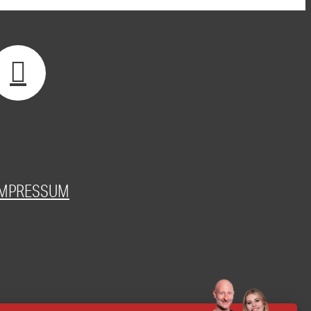
IMPRESSUM