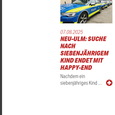
07.08.2025
NEU-ULM: SUCHE
NACH
SIEBENJÄHRIGEM
KIND ENDET MIT
HAPPY-END
Nachdem ein
siebenjähriges Kind …