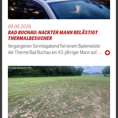
09.06.2026
BAD BUCHAU: NACKTER MANN BELÄSTIGT
THERMALBESUCHER
Vergangenen Sonntagabend fiel einem Bademeister
der Therme Bad Buchau ein 43-jähriger Mann auf. …
Polizeipräsidium Ulm