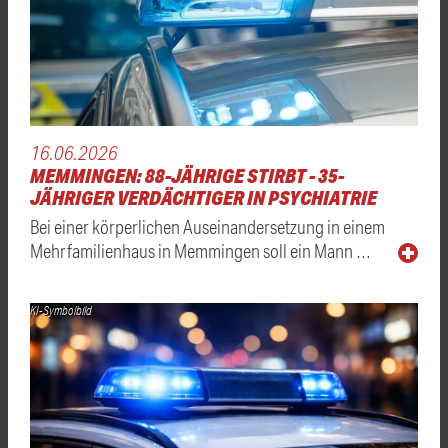
16.06.2026
MEMMINGEN: 88-JÄHRIGE STIRBT - 35-
JÄHRIGER VERDÄCHTIGER IN PSYCHIATRIE
Bei einer körperlichen Auseinandersetzung in einem
Mehrfamilienhaus in Memmingen soll ein Mann …
KI-Symbolbild