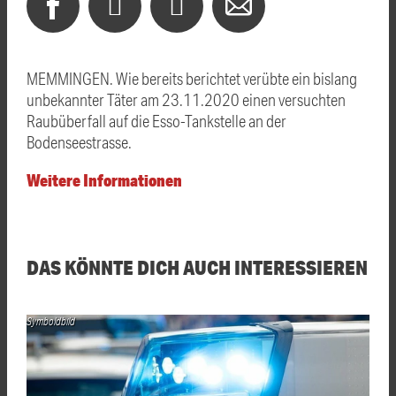
MEMMINGEN. Wie bereits berichtet verübte ein bislang
unbekannter Täter am 23.11.2020 einen versuchten
Raubüberfall auf die Esso-Tankstelle an der
Bodenseestrasse.
Weitere Informationen
DAS KÖNNTE DICH AUCH INTERESSIEREN
Symboldbild