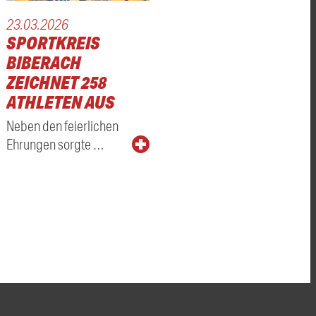
23.03.2026
SPORTKREIS
BIBERACH
ZEICHNET 258
ATHLETEN AUS
Neben den feierlichen
Ehrungen sorgte …