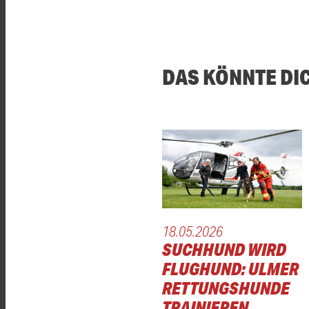
DAS KÖNNTE DI
18.05.2026
SUCHHUND WIRD
FLUGHUND: ULMER
RETTUNGSHUNDE
TRAINIEREN