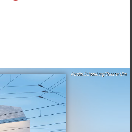
Kerstin Schomburg/Theater Ulm