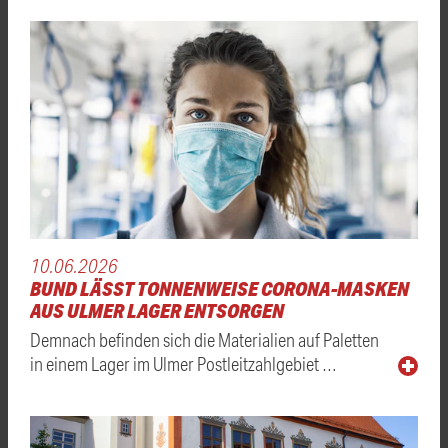
10.06.2026
BUND LÄSST TONNENWEISE CORONA-MASKEN
AUS ULMER LAGER ENTSORGEN
Demnach befinden sich die Materialien auf Paletten
in einem Lager im Ulmer Postleitzahlgebiet …