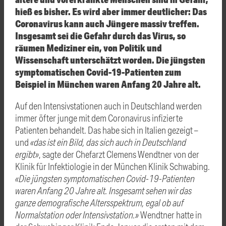
hieß es bisher. Es wird aber immer deutlicher: Das
Coronavirus kann auch Jüngere massiv treffen.
Insgesamt sei die Gefahr durch das Virus, so
räumen Mediziner ein, von Politik und
Wissenschaft unterschätzt worden. Die jüngsten
symptomatischen Covid-19-Patienten zum
Beispiel in München waren Anfang 20 Jahre alt.
Auf den Intensivstationen auch in Deutschland werden
immer öfter junge mit dem Coronavirus infizierte
Patienten behandelt. Das habe sich in Italien gezeigt –
und
«das ist ein Bild, das sich auch in Deutschland
ergibt»
, sagte der Chefarzt Clemens Wendtner von der
Klinik für Infektiologie in der München Klinik Schwabing.
«Die jüngsten symptomatischen Covid-19-Patienten
waren Anfang 20 Jahre alt. Insgesamt sehen wir das
ganze demografische Altersspektrum, egal ob auf
Normalstation oder Intensivstation.»
Wendtner hatte in