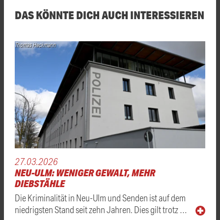
DAS KÖNNTE DICH AUCH INTERESSIEREN
Thomas Heckmann
27.03.2026
NEU-ULM: WENIGER GEWALT, MEHR
DIEBSTÄHLE
Die Kriminalität in Neu-Ulm und Senden ist auf dem
niedrigsten Stand seit zehn Jahren. Dies gilt trotz …