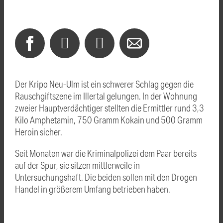
Der Kripo Neu-Ulm ist ein schwerer Schlag gegen die
Rauschgiftszene im Illertal gelungen. In der Wohnung
zweier Hauptverdächtiger stellten die Ermittler rund 3,3
Kilo Amphetamin, 750 Gramm Kokain und 500 Gramm
Heroin sicher.
Seit Monaten war die Kriminalpolizei dem Paar bereits
auf der Spur, sie sitzen mittlerweile in
Untersuchungshaft. Die beiden sollen mit den Drogen
Handel in größerem Umfang betrieben haben.