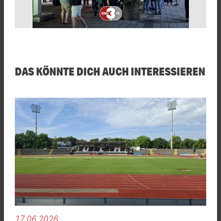
DAS KÖNNTE DICH AUCH INTERESSIEREN
17.06.2026