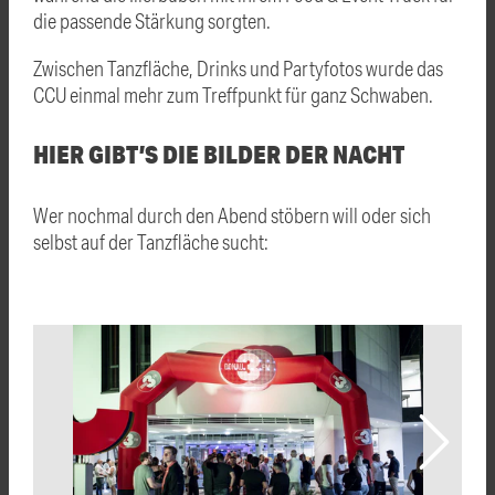
die passende Stärkung sorgten.
Zwischen Tanzfläche, Drinks und Partyfotos wurde das
CCU einmal mehr zum Treffpunkt für ganz Schwaben.
HIER GIBT’S DIE BILDER DER NACHT
Wer nochmal durch den Abend stöbern will oder sich
selbst auf der Tanzfläche sucht: