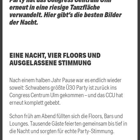
erneut in eine riesige Tanzfläche
verwandelt. Hier gibt’s die besten Bilder
der Nacht.
EINE NACHT, VIER FLOORS UND
AUSGELASSENE STIMMUNG
Nach einem halben Jahr Pause war es endlich wieder
soweit: Schwabens größte Ü30 Party ist zurück ins
Congress Centrum Ulm gekommen – und das CCU hat
erneut komplett gebebt.
Schon früh am Abend füllten sich die Floors, Bars und
Lounges. Tausende Gäste feierten gemeinsam bis tief in
die Nacht und sorgten für echte Party-Stimmung.