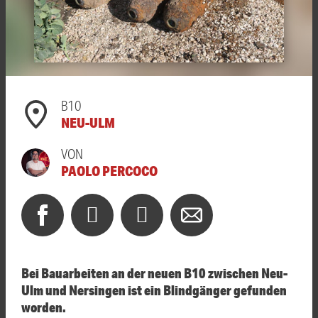
B10
NEU-ULM
VON
PAOLO PERCOCO
Bei Bauarbeiten an der neuen B10 zwischen Neu-
Ulm und Nersingen ist ein Blindgänger gefunden
worden.