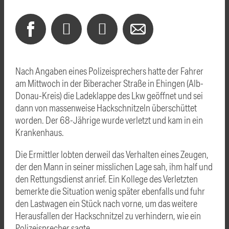
Nach Angaben eines Polizeisprechers hatte der Fahrer
am Mittwoch in der Biberacher Straße in Ehingen (Alb-
Donau-Kreis) die Ladeklappe des Lkw geöffnet und sei
dann von massenweise Hackschnitzeln überschüttet
worden. Der 68-Jährige wurde verletzt und kam in ein
Krankenhaus.
Die Ermittler lobten derweil das Verhalten eines Zeugen,
der den Mann in seiner misslichen Lage sah, ihm half und
den Rettungsdienst anrief. Ein Kollege des Verletzten
bemerkte die Situation wenig später ebenfalls und fuhr
den Lastwagen ein Stück nach vorne, um das weitere
Herausfallen der Hackschnitzel zu verhindern, wie ein
Polizeisprecher sagte.