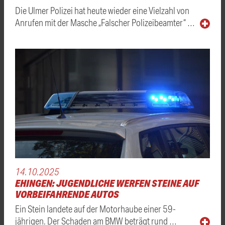
Die Ulmer Polizei hat heute wieder eine Vielzahl von
Anrufen mit der Masche „Falscher Polizeibeamter“ …
14.10.2025
EHINGEN: JUGENDLICHE WERFEN STEINE AUF
VORBEIFAHRENDE AUTOS
Ein Stein landete auf der Motorhaube einer 59-
jährigen. Der Schaden am BMW beträgt rund …