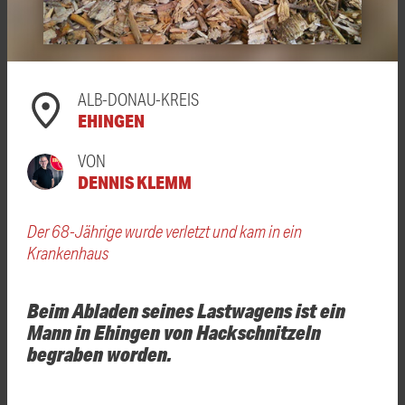
ALB-DONAU-KREIS
EHINGEN
VON
DENNIS KLEMM
Der 68-Jährige wurde verletzt und kam in ein
Krankenhaus
Beim Abladen seines Lastwagens ist ein
Mann in Ehingen von Hackschnitzeln
begraben worden.