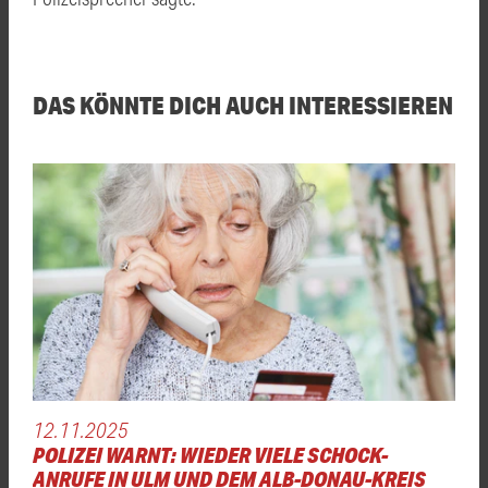
DAS KÖNNTE DICH AUCH INTERESSIEREN
12.11.2025
POLIZEI WARNT: WIEDER VIELE SCHOCK-
ANRUFE IN ULM UND DEM ALB-DONAU-KREIS