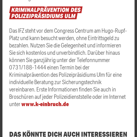
KRIMINALPRÄVENTION
DES
POLIZEIPRÄSIDIUMS
ULM
Das IFZ steht vor dem Congress Centrum am Hugo-Rupf-
Platz und kann besucht werden, ohne Eintrittsgeld zu
bezahlen. Nutzen Sie die Gelegenheit und informieren
Sie sich kostenlos und unverbindlich. Darüber hinaus
können Sie ganzjährig unter der Telefonnummer
0731/188-1444 einen Termin bei der
Kriminalprävention des Polizeipräsidiums Ulm für eine
individuelle Beratung zur Sicherungstechnik
vereinbaren. Erste Informationen finden Sie auch in
Broschüren auf jeder Polizeidienststelle oder im Internet
www.k-einbruch.de
unter
DAS KÖNNTE DICH AUCH INTERESSIEREN