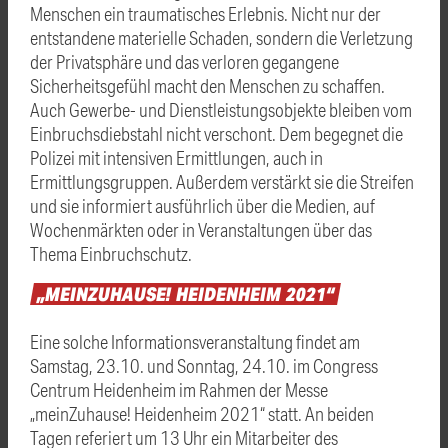
Menschen ein traumatisches Erlebnis. Nicht nur der
entstandene materielle Schaden, sondern die Verletzung
der Privatsphäre und das verloren gegangene
Sicherheitsgefühl macht den Menschen zu schaffen.
Auch Gewerbe- und Dienstleistungsobjekte bleiben vom
Einbruchsdiebstahl nicht verschont. Dem begegnet die
Polizei mit intensiven Ermittlungen, auch in
Ermittlungsgruppen. Außerdem verstärkt sie die Streifen
und sie informiert ausführlich über die Medien, auf
Wochenmärkten oder in Veranstaltungen über das
Thema Einbruchschutz.
„MEINZUHAUSE!
HEIDENHEIM
2021“
Eine solche Informationsveranstaltung findet am
Samstag, 23.10. und Sonntag, 24.10. im Congress
Centrum Heidenheim im Rahmen der Messe
„meinZuhause! Heidenheim 2021“ statt. An beiden
Tagen referiert um 13 Uhr ein Mitarbeiter des