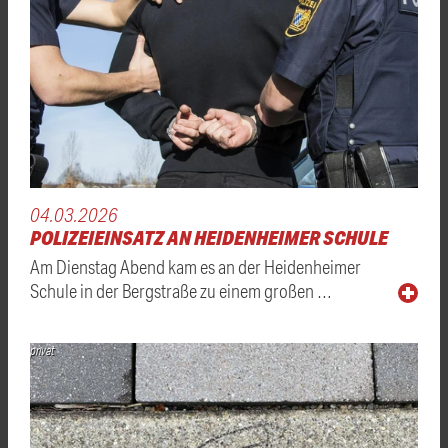
04.03.2026
POLIZEIEINSATZ AN HEIDENHEIMER SCHULE
Am Dienstag Abend kam es an der Heidenheimer
Schule in der Bergstraße zu einem großen …
privat