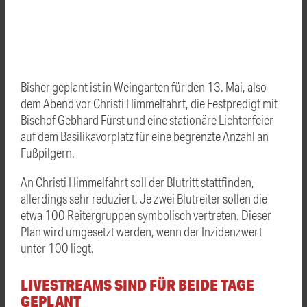
Bisher geplant ist in Weingarten für den 13. Mai, also
dem Abend vor Christi Himmelfahrt, die Festpredigt mit
Bischof Gebhard Fürst und eine stationäre Lichterfeier
auf dem Basilikavorplatz für eine begrenzte Anzahl an
Fußpilgern.
An Christi Himmelfahrt soll der Blutritt stattfinden,
allerdings sehr reduziert. Je zwei Blutreiter sollen die
etwa 100 Reitergruppen symbolisch vertreten. Dieser
Plan wird umgesetzt werden, wenn der Inzidenzwert
unter 100 liegt.
LIVESTREAMS SIND FÜR BEIDE TAGE
GEPLANT