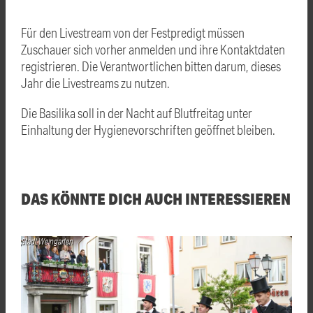
Für den Livestream von der Festpredigt müssen
Zuschauer sich vorher anmelden und ihre Kontaktdaten
registrieren. Die Verantwortlichen bitten darum, dieses
Jahr die Livestreams zu nutzen.
Die Basilika soll in der Nacht auf Blutfreitag unter
Einhaltung der Hygienevorschriften geöffnet bleiben.
DAS KÖNNTE DICH AUCH INTERESSIEREN
Stadt Weingarten