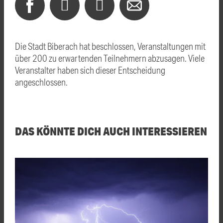
Die Stadt Biberach hat beschlossen, Veranstaltungen mit
über 200 zu erwartenden Teilnehmern abzusagen. Viele
Veranstalter haben sich dieser Entscheidung
angeschlossen.
DAS KÖNNTE DICH AUCH INTERESSIEREN