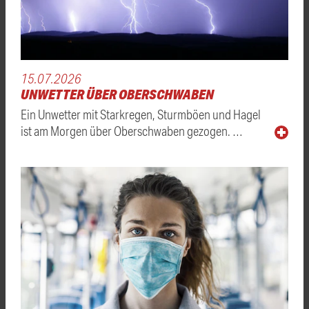
15.07.2026
UNWETTER ÜBER OBERSCHWABEN
Ein Unwetter mit Starkregen, Sturmböen und Hagel
ist am Morgen über Oberschwaben gezogen. …