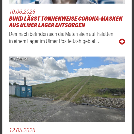
10.06.2026
BUND LÄSST TONNENWEISE CORONA-MASKEN
AUS ULMER LAGER ENTSORGEN
Demnach befinden sich die Materialien auf Paletten
in einem Lager im Ulmer Postleitzahlgebiet …
Stadt Biberach
12.05.2026