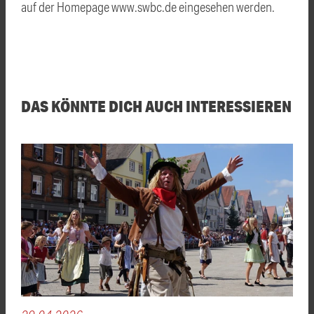
auf der Homepage www.swbc.de eingesehen werden.
DAS KÖNNTE DICH AUCH INTERESSIEREN