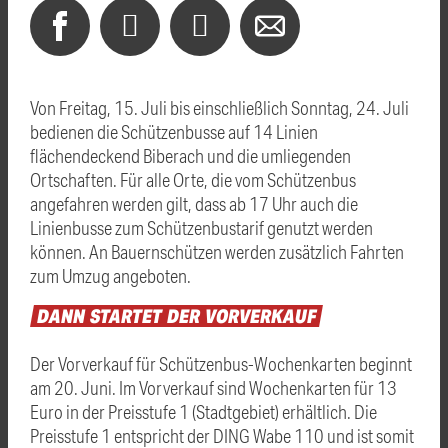
Von Freitag, 15. Juli bis einschließlich Sonntag, 24. Juli
bedienen die Schützenbusse auf 14 Linien
flächendeckend Biberach und die umliegenden
Ortschaften. Für alle Orte, die vom Schützenbus
angefahren werden gilt, dass ab 17 Uhr auch die
Linienbusse zum Schützenbustarif genutzt werden
können. An Bauernschützen werden zusätzlich Fahrten
zum Umzug angeboten.
DANN
STARTET
DER
VORVERKAUF
Der Vorverkauf für Schützenbus-Wochenkarten beginnt
am 20. Juni. Im Vorverkauf sind Wochenkarten für 13
Euro in der Preisstufe 1 (Stadtgebiet) erhältlich. Die
Preisstufe 1 entspricht der DING Wabe 110 und ist somit