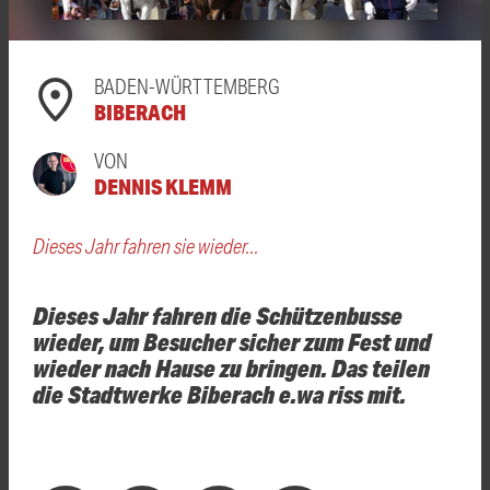
BADEN-WÜRTTEMBERG
BIBERACH
VON
DENNIS KLEMM
Dieses Jahr fahren sie wieder...
Dieses Jahr fahren die Schützenbusse
wieder, um Besucher sicher zum Fest und
wieder nach Hause zu bringen. Das teilen
die Stadtwerke Biberach e.wa riss mit.