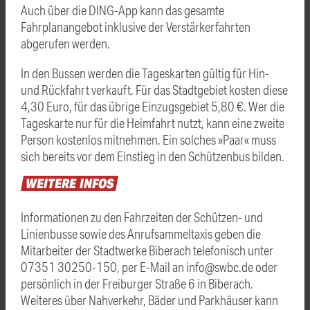
Auch über die DING-App kann das gesamte
Fahrplanangebot inklusive der Verstärkerfahrten
abgerufen werden.
In den Bussen werden die Tageskarten gültig für Hin-
und Rückfahrt verkauft. Für das Stadtgebiet kosten diese
4,30 Euro, für das übrige Einzugsgebiet 5,80 €. Wer die
Tageskarte nur für die Heimfahrt nutzt, kann eine zweite
Person kostenlos mitnehmen. Ein solches »Paar« muss
sich bereits vor dem Einstieg in den Schützenbus bilden.
WEITERE
INFOS
Informationen zu den Fahrzeiten der Schützen- und
Linienbusse sowie des Anrufsammeltaxis geben die
Mitarbeiter der Stadtwerke Biberach telefonisch unter
07351 30250-150, per E-Mail an info@swbc.de oder
persönlich in der Freiburger Straße 6 in Biberach.
Weiteres über Nahverkehr, Bäder und Parkhäuser kann