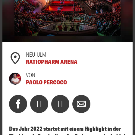
NEU-ULM
RATIOPHARM ARENA
VON
PAOLO PERCOCO
Das Jahr 2022 startet mit einem Highlight in der