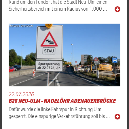
Rund um den Fundort hat die Stadt Neu-Ulm einen
Sicherheitsbereich mit einem Radius von 1.000 …
Thomas Heckmann
22.07.2026
B28 NEU-ULM - NADELÖHR ADENAUERBRÜCKE
Dafür wurde die linke Fahrspur in Richtung Ulm
gesperrt. Die einspurige Verkehrsführung soll bis …