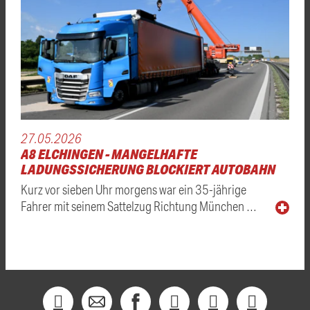
27.05.2026
A8 ELCHINGEN - MANGELHAFTE
LADUNGSSICHERUNG BLOCKIERT AUTOBAHN
Kurz vor sieben Uhr morgens war ein 35-jährige
Fahrer mit seinem Sattelzug Richtung München …