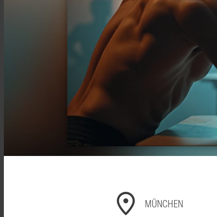
MÜNCHEN