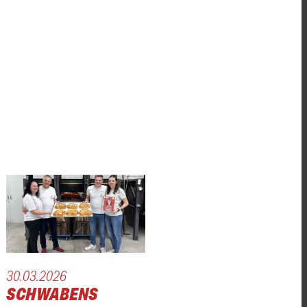
30.03.2026
SCHWABENS