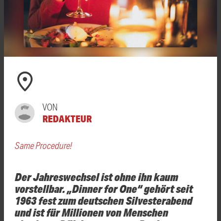
VON
REDAKTEUR
Same Procedure!
Der Jahreswechsel ist ohne ihn kaum
vorstellbar. „Dinner for One“ gehört seit
1963 fest zum deutschen Silvesterabend
und ist für Millionen von Menschen