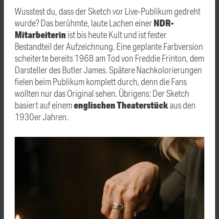
Wusstest du, dass der Sketch vor Live-Publikum gedreht
NDR-
wurde? Das berühmte, laute Lachen einer
Mitarbeiterin
ist bis heute Kult und ist fester
Bestandteil der Aufzeichnung. Eine geplante Farbversion
scheiterte bereits 1968 am Tod von Freddie Frinton, dem
Darsteller des Butler James. Spätere Nachkolorierungen
fielen beim Publikum komplett durch, denn die Fans
wollten nur das Original sehen. Übrigens: Der Sketch
englischen Theaterstück
basiert auf einem
aus den
1930er Jahren.