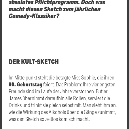
absolutes Pflichtprogramm. Doch was
macht diesen Sketch zum jährlichen
Comedy-Klassiker?
DER KULT-SKETCH
Im Mittelpunkt steht die betagte Miss Sophie, die ihren
90. Geburtstag
feiert. Das Problem: Ihre vier engsten
Freunde sind im Laufe der Jahre verstorben. Butler
James übernimmt daraufhin alle Rollen, serviert die
Drinks und trinkt sie gleich selbst mit. Man sieht ihm an,
wie die Wirkung des Alkohols über die Gänge zunimmt,
was den Sketch so zeitlos komisch macht.