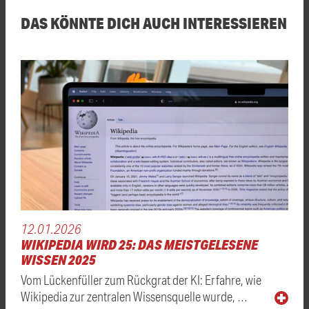
DAS KÖNNTE DICH AUCH INTERESSIEREN
12.01.2026
WIKIPEDIA WIRD 25: DAS MEISTGELESENE
WISSEN 2025
Vom Lückenfüller zum Rückgrat der KI: Erfahre, wie
Wikipedia zur zentralen Wissensquelle wurde, …