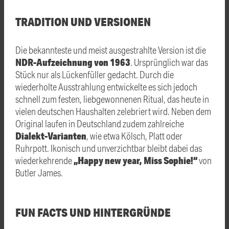
TRADITION UND VERSIONEN
Die bekannteste und meist ausgestrahlte Version ist die
NDR-Aufzeichnung von 1963
. Ursprünglich war das
Stück nur als Lückenfüller gedacht. Durch die
wiederholte Ausstrahlung entwickelte es sich jedoch
schnell zum festen, liebgewonnenen Ritual, das heute in
vielen deutschen Haushalten zelebriert wird. Neben dem
Original laufen in Deutschland zudem zahlreiche
Dialekt-Varianten
, wie etwa Kölsch, Platt oder
Ruhrpott. Ikonisch und unverzichtbar bleibt dabei das
„Happy new year, Miss Sophie!“
wiederkehrende
von
Butler James.
FUN FACTS UND HINTERGRÜNDE