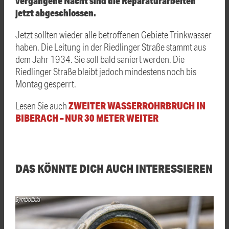
vergangene Nacht sind die Reparaturarbeiten
jetzt abgeschlossen.
Jetzt sollten wieder alle betroffenen Gebiete Trinkwasser
haben. Die Leitung in der Riedlinger Straße stammt aus
dem Jahr 1934. Sie soll bald saniert werden. Die
Riedlinger Straße bleibt jedoch mindestens noch bis
Montag gesperrt.
ZWEITER WASSERROHRBRUCH IN
Lesen Sie auch
BIBERACH – NUR 30 METER WEITER
DAS KÖNNTE DICH AUCH INTERESSIEREN
Symbolbild