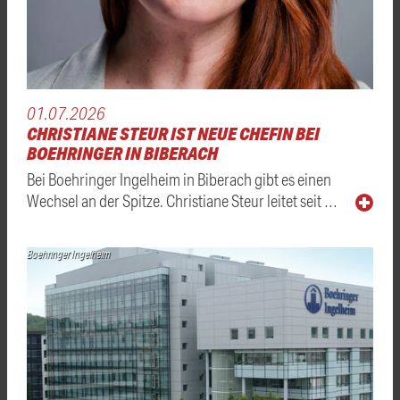
01.07.2026
CHRISTIANE STEUR IST NEUE CHEFIN BEI
BOEHRINGER IN BIBERACH
Bei Boehringer Ingelheim in Biberach gibt es einen
Wechsel an der Spitze. Christiane Steur leitet seit …
Boehringer Ingelheim