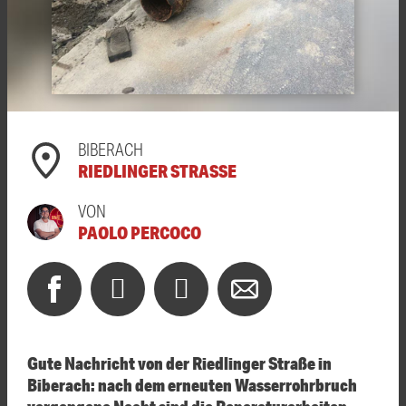
BIBERACH
RIEDLINGER STRASSE
VON
PAOLO PERCOCO
Gute Nachricht von der Riedlinger Straße in
Biberach: nach dem erneuten Wasserrohrbruch