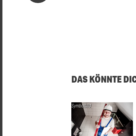
DAS KÖNNTE DI
Symbolbild