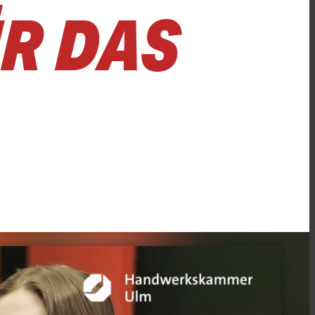
ÜR DAS