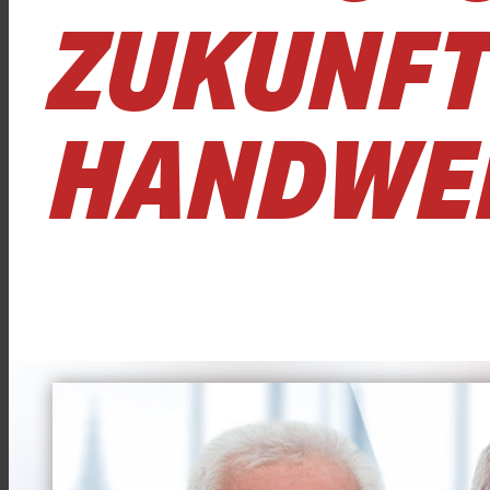
ZUKUNFT 
HANDWE