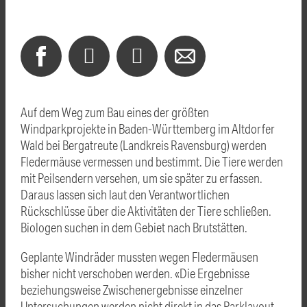
Auf dem Weg zum Bau eines der größten
Windparkprojekte in Baden-Württemberg im Altdorfer
Wald bei Bergatreute (Landkreis Ravensburg) werden
Fledermäuse vermessen und bestimmt. Die Tiere werden
mit Peilsendern versehen, um sie später zu erfassen.
Daraus lassen sich laut den Verantwortlichen
Rückschlüsse über die Aktivitäten der Tiere schließen.
Biologen suchen in dem Gebiet nach Brutstätten.
Geplante Windräder mussten wegen Fledermäusen
bisher nicht verschoben werden. «Die Ergebnisse
beziehungsweise Zwischenergebnisse einzelner
Untersuchungen werden nicht direkt in das Parklayout