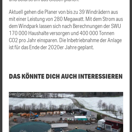
Aktuell gehen die Planer von bis zu 39 Windrädern aus
mit einer Leistung von 280 Megawatt. Mit dem Strom aus
dem Windpark lassen sich nach Berechnungen der SWU
170 000 Haushalte versorgen und 400 000 Tonnen
CO2 pro Jahr einsparen. Die Inbetriebnahme der Anlage
ist für das Ende der 2020er Jahre geplant.
DAS KÖNNTE DICH AUCH INTERESSIEREN
GreenEnergy Isny GmbH