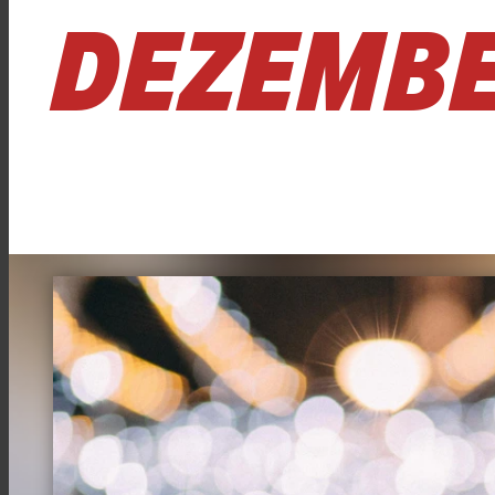
DEZEMB