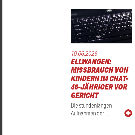
10.06.2026
ELLWANGEN:
MISSBRAUCH VON
KINDERN IM CHAT-
46-JÄHRIGER VOR
GERICHT
Die stundenlangen
Aufnahmen der …