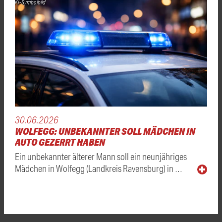
KI-Symbolbild
30.06.2026
WOLFEGG: UNBEKANNTER SOLL MÄDCHEN IN
AUTO GEZERRT HABEN
Ein unbekannter älterer Mann soll ein neunjähriges
Mädchen in Wolfegg (Landkreis Ravensburg) in …