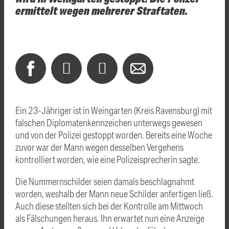
ermittelt wegen mehrerer Straftaten.
Ein 23-Jähriger ist in Weingarten (Kreis
Ravensburg
) mit
falschen Diplomatenkennzeichen unterwegs gewesen
und von der Polizei gestoppt worden. Bereits eine Woche
zuvor war der Mann wegen desselben Vergehens
kontrolliert worden, wie eine Polizeisprecherin sagte.
Die Nummernschilder seien damals beschlagnahmt
worden, weshalb der Mann neue Schilder anfertigen ließ.
Auch diese stellten sich bei der Kontrolle am Mittwoch
als Fälschungen heraus. Ihn erwartet nun eine Anzeige