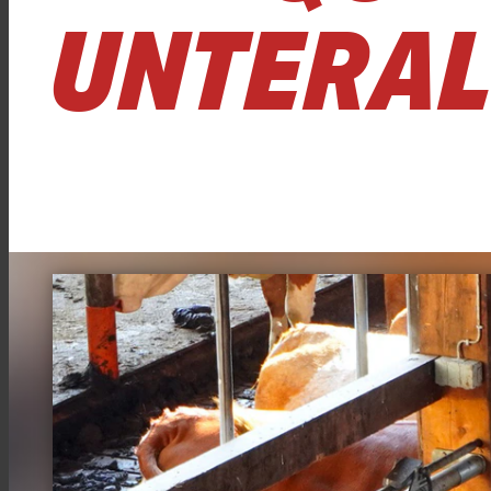
UNTERA