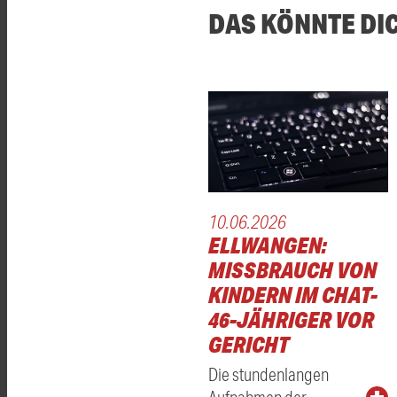
DAS KÖNNTE DI
10.06.2026
ELLWANGEN:
MISSBRAUCH VON
KINDERN IM CHAT-
46-JÄHRIGER VOR
GERICHT
Die stundenlangen