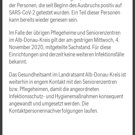
der Personen, die seit Beginn des Ausbruchs positiv auf
SARS-CoV-2 getestet wurden. Ein Teil dieser Personen
kann bereits wieder genesen sein.
Im Falle der übrigen Pflegeheime und Seniorenzentren
im Alb-Donau-Kreis gilt der am gestrigen Mittwoch, 4.
November 2020, mitgeteilte Sachstand. Für diese
Einrichtungen sind derzeit keine weiteren Infektionsfälle
bekannt.
Das Gesundheitsamt im Landratsamt Alb-Donau-Kreis ist
weiterhin in engem Kontakt mit den Seniorenzentren
bzw. Pflegeheimen, damit die angeordneten
Infektionsschutz- und Hygienemaßnahmen konsequent
angewandt und umgesetzt werden. Die
Kontaktpersonennachverfolgungen laufen.