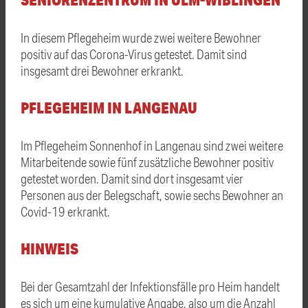
In diesem Pflegeheim wurde zwei weitere Bewohner
positiv auf das Corona-Virus getestet. Damit sind
insgesamt drei Bewohner erkrankt.
PFLEGEHEIM IN LANGENAU
Im Pflegeheim Sonnenhof in Langenau sind zwei weitere
Mitarbeitende sowie fünf zusätzliche Bewohner positiv
getestet worden. Damit sind dort insgesamt vier
Personen aus der Belegschaft, sowie sechs Bewohner an
Covid-19 erkrankt.
HINWEIS
Bei der Gesamtzahl der Infektionsfälle pro Heim handelt
es sich um eine kumulative Angabe, also um die Anzahl