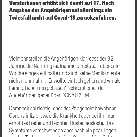
Verstorbenen erhöht sich damit auf 17. Nach
Angaben der Angehörigen sei allerdings ein
Todesfall nicht auf Covid-19 zurückzuführen.
Vielmehr stellen die Angehörigen klar, dass der 82-
Jährige die Nahrungsaufnahme bereits seit über einer
Woche eingestellt hatte und auch seine Medikamente
nicht mehr nahm. „Er wollte einfach gehen und wir als
Familie haben ihn gelassen“, schreibt einer der
Angehörigen gegenüber DONAU 3 FM.
Demnach sei richtig, dass der Pflegeheimbewohner
Corona infiziert war, die Krankheit aber bei ihm nur
erhöhtes Fieber und leichten Husten auslöste. „Die
Symptome verschwanden aber nach ein paar Tagen