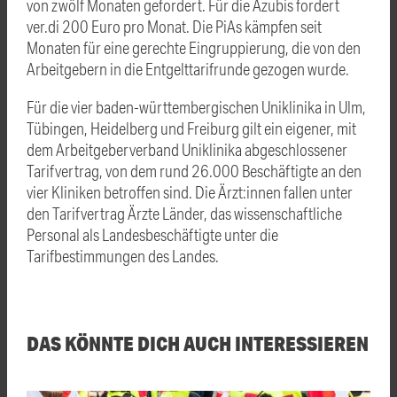
von zwölf Monaten gefordert. Für die Azubis fordert
ver.di 200 Euro pro Monat. Die PiAs kämpfen seit
Monaten für eine gerechte Eingruppierung, die von den
Arbeitgebern in die Entgelttarifrunde gezogen wurde.
Für die vier baden-württembergischen Uniklinika in Ulm,
Tübingen, Heidelberg und Freiburg gilt ein eigener, mit
dem Arbeitgeberverband Uniklinika abgeschlossener
Tarifvertrag, von dem rund 26.000 Beschäftigte an den
vier Kliniken betroffen sind. Die Ärzt:innen fallen unter
den Tarifvertrag Ärzte Länder, das wissenschaftliche
Personal als Landesbeschäftigte unter die
Tarifbestimmungen des Landes.
DAS KÖNNTE DICH AUCH INTERESSIEREN