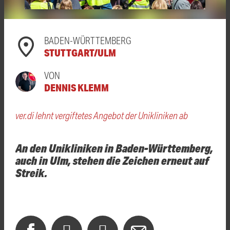
BADEN-WÜRTTEMBERG
STUTTGART/ULM
VON
DENNIS KLEMM
ver.di lehnt vergiftetes Angebot der Unikliniken ab
An den Unikliniken in Baden-Württemberg,
auch in Ulm, stehen die Zeichen erneut auf
Streik.