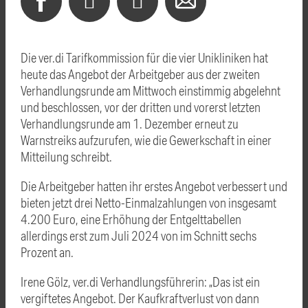
Die ver.di Tarifkommission für die vier Unikliniken hat
heute das Angebot der Arbeitgeber aus der zweiten
Verhandlungsrunde am Mittwoch einstimmig abgelehnt
und beschlossen, vor der dritten und vorerst letzten
Verhandlungsrunde am 1. Dezember erneut zu
Warnstreiks aufzurufen, wie die Gewerkschaft in einer
Mitteilung schreibt.
Die Arbeitgeber hatten ihr erstes Angebot verbessert und
bieten jetzt drei Netto-Einmalzahlungen von insgesamt
4.200 Euro, eine Erhöhung der Entgelttabellen
allerdings erst zum Juli 2024 von im Schnitt sechs
Prozent an.
Irene Gölz, ver.di Verhandlungsführerin: „Das ist ein
vergiftetes Angebot. Der Kaufkraftverlust von dann