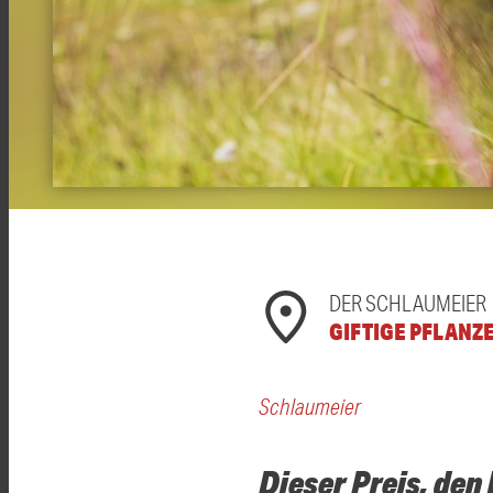
DER SCHLAUMEIER
GIFTIGE PFLANZ
Schlaumeier
Dieser Preis, den