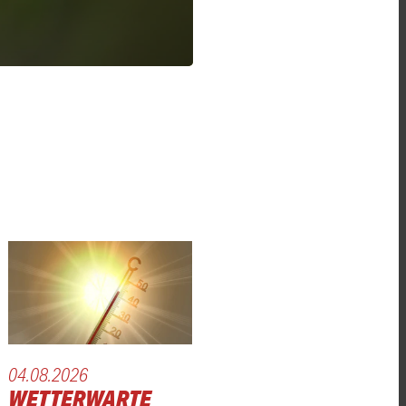
04.08.2026
WETTERWARTE