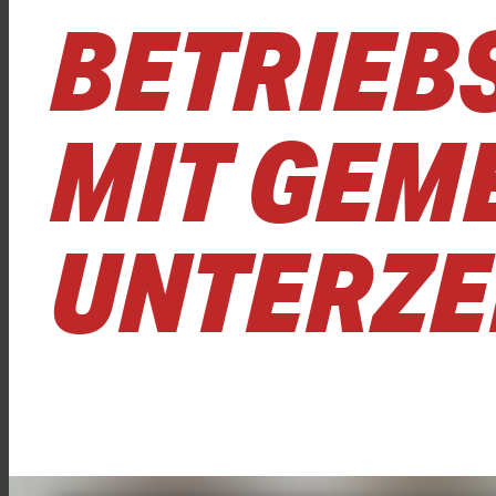
BETRIEB
MIT GEM
UNTERZE