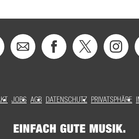
AKT
JOBS
AGB
DATENSCHUTZ
PRIVATSPHÄRE