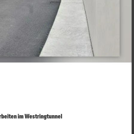
rbeiten im Westringtunnel