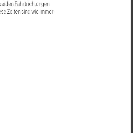
 beiden Fahrtrichtungen
ese Zeiten sind wie immer