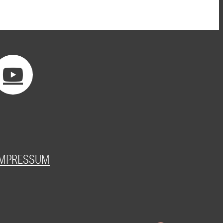
IMPRESSUM