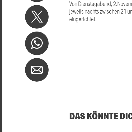
Von Dienstagabend, 2.Novembe
jeweils nachts zwischen 21 un
eingerichtet.
DAS KÖNNTE DI