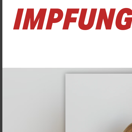
IMPFUNG