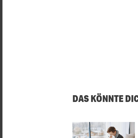
DAS KÖNNTE DI