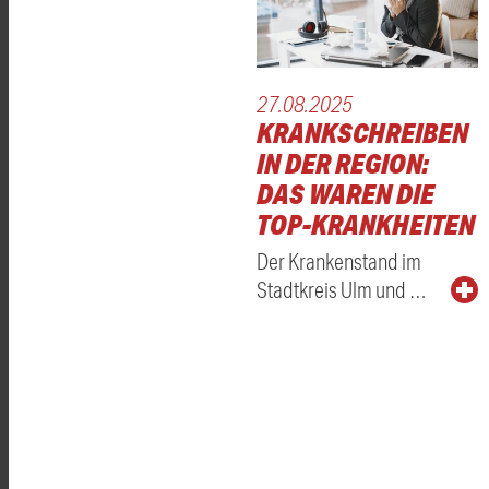
27.08.2025
KRANKSCHREIBEN
IN DER REGION:
DAS WAREN DIE
TOP-KRANKHEITEN
Der Krankenstand im
Stadtkreis Ulm und …