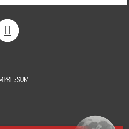
IMPRESSUM