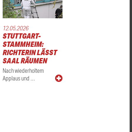
12.05.2026
STUTTGART-
STAMMHEIM:
RICHTERIN LÄSST
SAAL RÄUMEN
Nach wiederholtem
Applaus und …