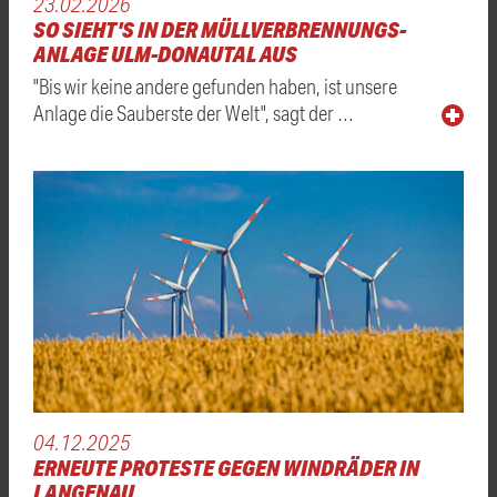
23.02.2026
SO SIEHT'S IN DER MÜLLVERBRENNUNGS-
ANLAGE ULM-DONAUTAL AUS
"Bis wir keine andere gefunden haben, ist unsere
Anlage die Sauberste der Welt", sagt der …
04.12.2025
ERNEUTE PROTESTE GEGEN WINDRÄDER IN
LANGENAU