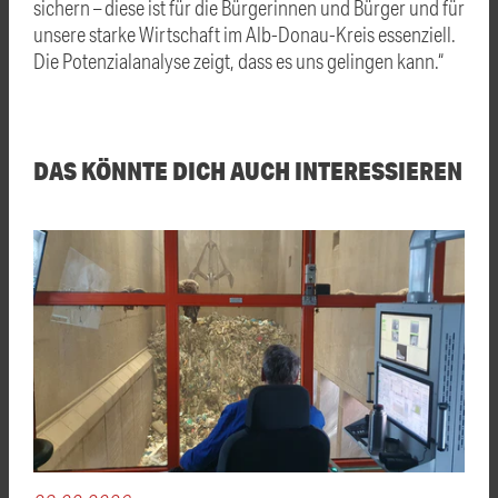
sichern – diese ist für die Bürgerinnen und Bürger und für
unsere starke Wirtschaft im Alb-Donau-Kreis essenziell.
Die Potenzialanalyse zeigt, dass es uns gelingen kann.“
DAS KÖNNTE DICH AUCH INTERESSIEREN