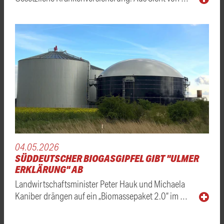
04.05.2026
SÜDDEUTSCHER BIOGASGIPFEL GIBT "ULMER
ERKLÄRUNG" AB
Landwirtschaftsminister Peter Hauk und Michaela
Kaniber drängen auf ein „Biomassepaket 2.0“ im …