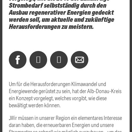
Strombedarf selbstständig durch den
Ausbau regenerativer Energien gedeckt
werden soll, um aktuelle und zukünftige
Herausforderungen zu meistern.
Um für die Herausforderungen Klimawandel und
Energiewende gerüstet zu sein, hat der Alb-Donau-Kreis
ein Konzept vorgelegt, welches vorgibt, wie diese
bewältigt werden können.
„Wir müssen in unserer Region ein elementares Interesse
daran haben, die erneuerbaren Energien und unsere
Stromnetze so schnell wie möglich auszubauen – um das