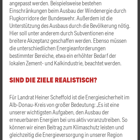
angepasst werden. Beispielsweise bestehen
Einschränkungen beim Ausbau der Windenergie durch
Flugkorridore der Bundeswehr. Außerdem ist die
Unterstützung des Ausbaus durch die Bevölkerung nötig.
Hier soll unter anderem durch Subventionen eine
breitere Akzeptanz geschaffen werden. Ebenso müssen
die unterschiedlichen Energieanforderungen
bestimmter Bereiche, etwa ein erhöhter Bedarf der
lokalen Zement- und Kalkindustrie, beachtet werden.
SIND DIE ZIELE REALISTISCH?
Für Landrat Heiner Scheffold ist die Energiesicherheit im
Alb-Donau-Kreis von großer Bedeutung: „Es ist eine
unserer wichtigsten Aufgaben, den Ausbau der
erneuerbaren Energien bei uns aktiv voranzutreiben. So
können wir einen Beitrag zum Klimaschutz leisten und
gleichzeitig die Energieversorgung in unserer Region