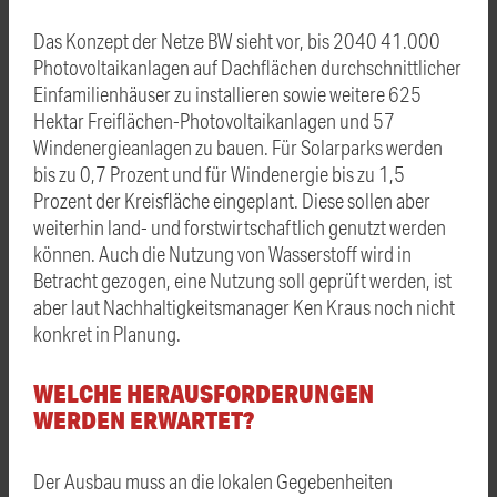
Das Konzept der Netze BW sieht vor, bis 2040 41.000
Photovoltaikanlagen auf Dachflächen durchschnittlicher
Einfamilienhäuser zu installieren sowie weitere 625
Hektar Freiflächen-Photovoltaikanlagen und 57
Windenergieanlagen zu bauen. Für Solarparks werden
bis zu 0,7 Prozent und für Windenergie bis zu 1,5
Prozent der Kreisfläche eingeplant. Diese sollen aber
weiterhin land- und forstwirtschaftlich genutzt werden
können. Auch die Nutzung von Wasserstoff wird in
Betracht gezogen, eine Nutzung soll geprüft werden, ist
aber laut Nachhaltigkeitsmanager Ken Kraus noch nicht
konkret in Planung.
WELCHE HERAUSFORDERUNGEN
WERDEN ERWARTET?
Der Ausbau muss an die lokalen Gegebenheiten