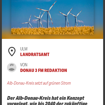
ULM
LANDRATSAMT
VON
DONAU 3 FM REDAKTION
Alb-Donau-Kreis setzt auf grünen Strom
Der Alb-Donau-Kreis hat ein Konzept
vorgelegt, wie bis 2040 der zukünftige