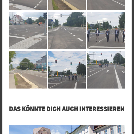
DAS KÖNNTE DICH AUCH INTERESSIEREN