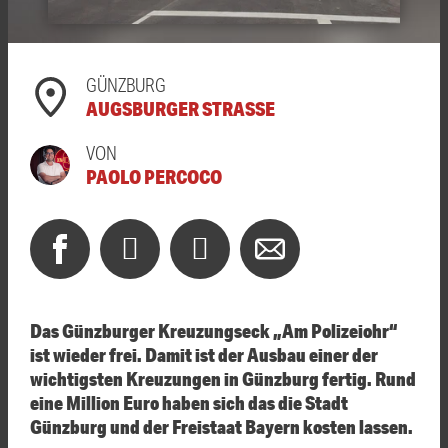
GÜNZBURG
AUGSBURGER STRASSE
VON
PAOLO PERCOCO
Das Günzburger Kreuzungseck „Am Polizeiohr“
ist wieder frei. Damit ist der Ausbau einer der
wichtigsten Kreuzungen in Günzburg fertig. Rund
eine Million Euro haben sich das die Stadt
Günzburg und der Freistaat Bayern kosten lassen.