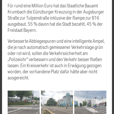
Für rund eine Million Euro hat das Staatliche Bauamt
Krumbach die Günzburger Kreuzung in der Augsburger
Straße zur Tulpenstraße inklusive der Rampe zur B16
ausgebaut. 55 % davon hat die Stadt bezahlt, 45 % der
Freistaat Bayern.
Verbesserte Abbiegespuren und eine intelligente Ampel,
die je nach automatisch gemessener Verkehrslage grün
oder rot wird, sollen die Verkehrssicherheit am
„Polizeiohr" verbessern und den Verkehr besser fließen
lassen. Ein Kreisverkehr ist auch in Erwägung gezogen
worden, der vorhandene Platz dafür hätte aber nicht
ausgereicht.