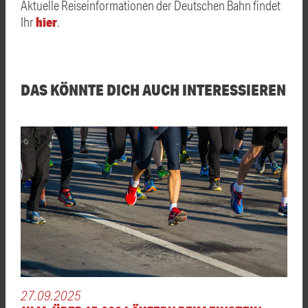
Aktuelle Reiseinformationen der Deutschen Bahn findet
hier
Ihr
.
DAS KÖNNTE DICH AUCH INTERESSIEREN
27.09.2025