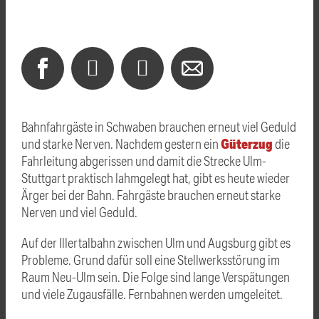
Bahnfahrgäste in Schwaben brauchen erneut viel Geduld
Güterzug
und starke Nerven. Nachdem gestern ein
die
Fahrleitung abgerissen und damit die Strecke Ulm-
Stuttgart praktisch lahmgelegt hat, gibt es heute wieder
Ärger bei der Bahn. Fahrgäste brauchen erneut starke
Nerven und viel Geduld.
Auf der Illertalbahn zwischen Ulm und Augsburg gibt es
Probleme. Grund dafür soll eine Stellwerksstörung im
Raum Neu-Ulm sein. Die Folge sind lange Verspätungen
und viele Zugausfälle. Fernbahnen werden umgeleitet.