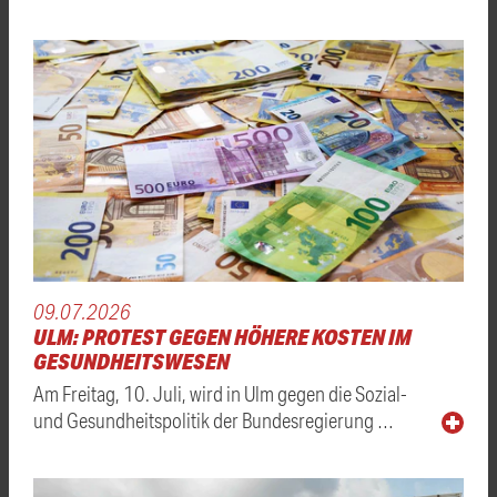
09.07.2026
ULM: PROTEST GEGEN HÖHERE KOSTEN IM
GESUNDHEITSWESEN
Am Freitag, 10. Juli, wird in Ulm gegen die Sozial-
und Gesundheitspolitik der Bundesregierung …