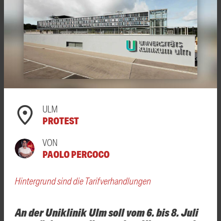
ULM
PROTEST
VON
PAOLO PERCOCO
Hintergrund sind die Tarifverhandlungen
An der Uniklinik Ulm soll vom 6. bis 8. Juli