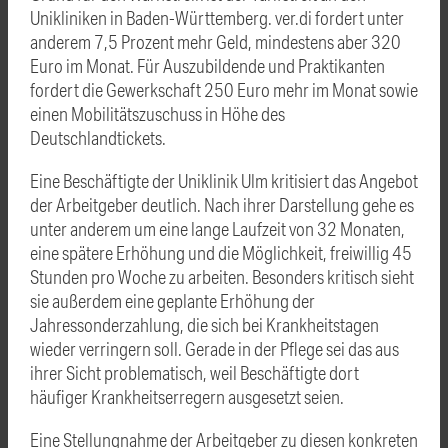
Unikliniken in Baden-Württemberg. ver.di fordert unter
anderem 7,5 Prozent mehr Geld, mindestens aber 320
Euro im Monat. Für Auszubildende und Praktikanten
fordert die Gewerkschaft 250 Euro mehr im Monat sowie
einen Mobilitätszuschuss in Höhe des
Deutschlandtickets.
Eine Beschäftigte der Uniklinik Ulm kritisiert das Angebot
der Arbeitgeber deutlich. Nach ihrer Darstellung gehe es
unter anderem um eine lange Laufzeit von 32 Monaten,
eine spätere Erhöhung und die Möglichkeit, freiwillig 45
Stunden pro Woche zu arbeiten. Besonders kritisch sieht
sie außerdem eine geplante Erhöhung der
Jahressonderzahlung, die sich bei Krankheitstagen
wieder verringern soll. Gerade in der Pflege sei das aus
ihrer Sicht problematisch, weil Beschäftigte dort
häufiger Krankheitserregern ausgesetzt seien.
Eine Stellungnahme der Arbeitgeber zu diesen konkreten