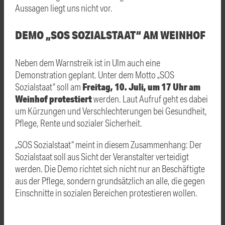
Aussagen liegt uns nicht vor.
DEMO „SOS SOZIALSTAAT“ AM WEINHOF
Neben dem Warnstreik ist in Ulm auch eine
Demonstration geplant. Unter dem Motto „SOS
Freitag, 10. Juli, um 17 Uhr am
Sozialstaat“ soll am
Weinhof protestiert
werden. Laut Aufruf geht es dabei
um Kürzungen und Verschlechterungen bei Gesundheit,
Pflege, Rente und sozialer Sicherheit.
„SOS Sozialstaat“ meint in diesem Zusammenhang: Der
Sozialstaat soll aus Sicht der Veranstalter verteidigt
werden. Die Demo richtet sich nicht nur an Beschäftigte
aus der Pflege, sondern grundsätzlich an alle, die gegen
Einschnitte in sozialen Bereichen protestieren wollen.