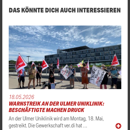
DAS KÖNNTE DICH AUCH INTERESSIEREN
18.05.2026
WARNSTREIK AN DER ULMER UNIKLINIK:
BESCHÄFTIGTE MACHEN DRUCK
An der Ulmer Uniklinik wird am Montag, 18. Mai,
gestreikt. Die Gewerkschaft ver.di hat …