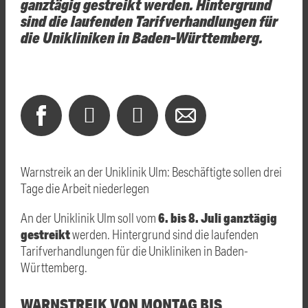
ganztägig gestreikt werden. Hintergrund
sind die laufenden Tarifverhandlungen für
die Unikliniken in Baden-Württemberg.
Warnstreik an der Uniklinik Ulm: Beschäftigte sollen drei
Tage die Arbeit niederlegen
6. bis 8. Juli ganztägig
An der Uniklinik Ulm soll vom
gestreikt
werden. Hintergrund sind die laufenden
Tarifverhandlungen für die Unikliniken in Baden-
Württemberg.
WARNSTREIK VON MONTAG BIS