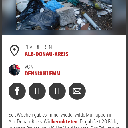
BLAUBEUREN
ALB-DONAU-KREIS
VON
DENNIS KLEMM
Seit Wochen gab es immer wieder wilde Müllkippen im
berichteten
Alb-Donau-Kreis. Wir
. Es gab fast 20 Fälle,