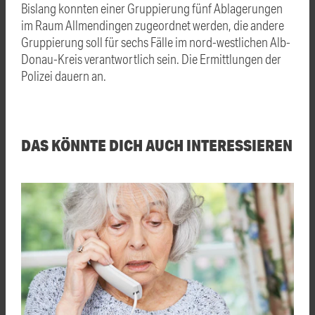
Bislang konnten einer Gruppierung fünf Ablagerungen
im Raum Allmendingen zugeordnet werden, die andere
Gruppierung soll für sechs Fälle im nord-westlichen Alb-
Donau-Kreis verantwortlich sein. Die Ermittlungen der
Polizei dauern an.
DAS KÖNNTE DICH AUCH INTERESSIEREN