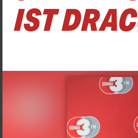
IST DRA