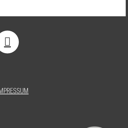
IMPRESSUM