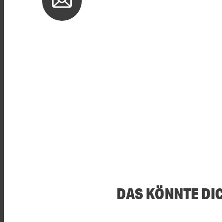
DAS KÖNNTE DI