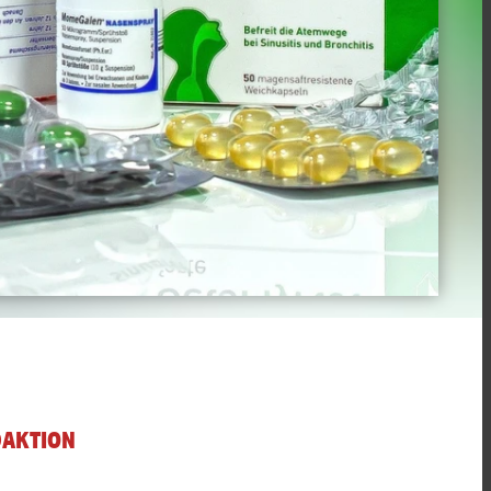
DAKTION