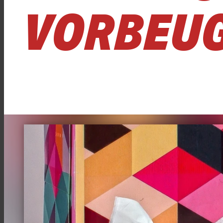
VORBEU