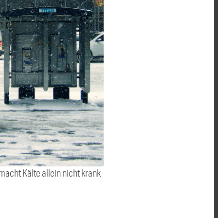
macht Kälte allein nicht krank