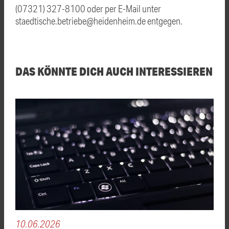
(07321) 327-8100 oder per E-Mail unter
staedtische.betriebe@heidenheim.de entgegen.
DAS KÖNNTE DICH AUCH INTERESSIEREN
10.06.2026