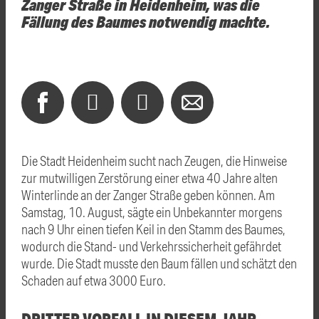
Zanger Straße in Heidenheim, was die
Fällung des Baumes notwendig machte.
Die Stadt Heidenheim sucht nach Zeugen, die Hinweise
zur mutwilligen Zerstörung einer etwa 40 Jahre alten
Winterlinde an der Zanger Straße geben können. Am
Samstag, 10. August, sägte ein Unbekannter morgens
nach 9 Uhr einen tiefen Keil in den Stamm des Baumes,
wodurch die Stand- und Verkehrssicherheit gefährdet
wurde. Die Stadt musste den Baum fällen und schätzt den
Schaden auf etwa 3000 Euro.
DRITTER VORFALL IN DIESEM JAHR