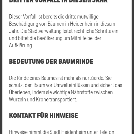
Dieser Vorfall ist bereits die dritte mutwillige
Beschädigung von Bäumen in Heidenheim in diesem
Jahr. Die Stadtverwaltung leitet rechtliche Schritte ein
und bittet die Bevölkerung um Mithilfe bei der
Aufklärung.
BEDEUTUNG DER BAUMRINDE
Die Rinde eines Baumes ist mehr als nur Zierde. Sie
schützt den Baum vor Umwelteinflüssen und sichert das
Überleben, indem sie wichtige Nährstoffe zwischen
Wurzeln und Krone transportiert.
KONTAKT FÜR HINWEISE
Hinweise nimmt die Stadt Heidenheim unter Telefon