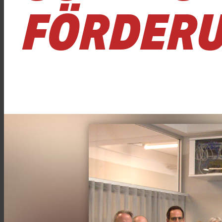
FÖRDERU