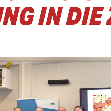
NG IN DIE