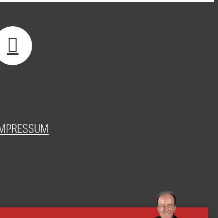
IMPRESSUM