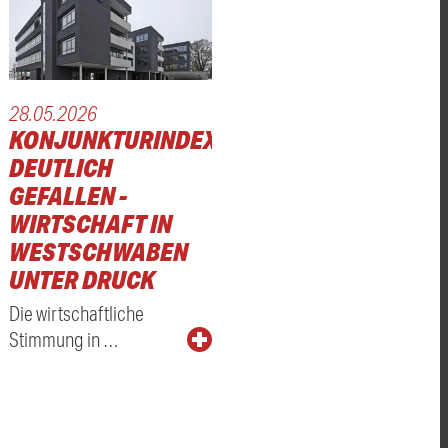
28.05.2026
KONJUNKTURINDEX
DEUTLICH
GEFALLEN -
WIRTSCHAFT IN
WESTSCHWABEN
UNTER DRUCK
Die wirtschaftliche
Stimmung in …