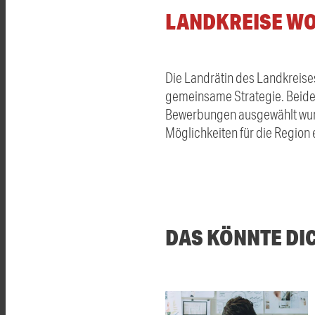
LANDKREISE W
Die Landrätin des Landkreise
gemeinsame Strategie. Beide 
Bewerbungen ausgewählt wurde
Möglichkeiten für die Region 
DAS KÖNNTE DI