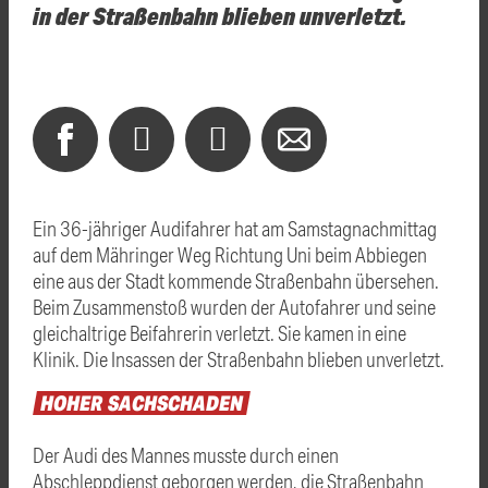
in der Straßenbahn blieben unverletzt.
Ein 36-jähriger Audifahrer hat am Samstagnachmittag
auf dem Mähringer Weg Richtung Uni beim Abbiegen
eine aus der Stadt kommende Straßenbahn übersehen.
Beim Zusammenstoß wurden der Autofahrer und seine
gleichaltrige Beifahrerin verletzt. Sie kamen in eine
Klinik. Die Insassen der Straßenbahn blieben unverletzt.
HOHER
SACHSCHADEN
Der Audi des Mannes musste durch einen
Abschleppdienst geborgen werden, die Straßenbahn