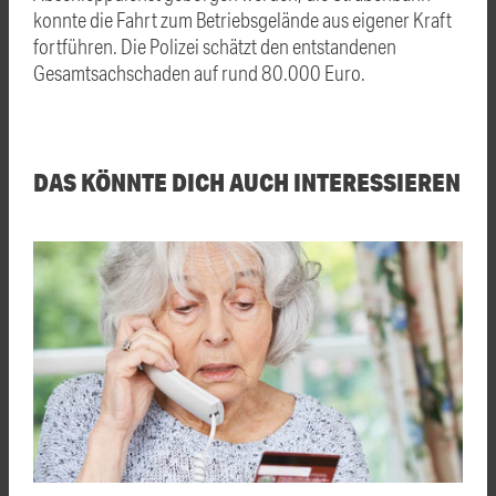
konnte die Fahrt zum Betriebsgelände aus eigener Kraft
fortführen. Die Polizei schätzt den entstandenen
Gesamtsachschaden auf rund 80.000 Euro.
DAS KÖNNTE DICH AUCH INTERESSIEREN