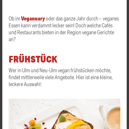
Veganuary
Ob im
oder das ganze Jahr durch – veganes
Essen kann verdammt lecker sein! Doch welche Cafés
und Restaurants bieten in der Region vegane Gerichte
an?
FRÜHSTÜCK
Wer in Ulm und Neu-Ulm vegan frühstücken möchte,
findet mittlerweile viele Angebote. Hier ist eine kleine,
leckere Auswahl: