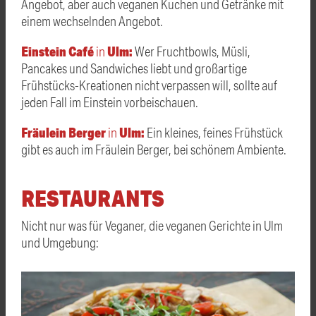
Angebot, aber auch veganen Kuchen und Getränke mit
einem wechselnden Angebot.
Einstein Café
Ulm:
in
Wer Fruchtbowls, Müsli,
Pancakes und Sandwiches liebt und großartige
Frühstücks-Kreationen nicht verpassen will, sollte auf
jeden Fall im Einstein vorbeischauen.
Fräulein Berger
Ulm:
in
Ein kleines, feines Frühstück
gibt es auch im Fräulein Berger, bei schönem Ambiente.
RESTAURANTS
Nicht nur was für Veganer, die veganen Gerichte in Ulm
und Umgebung: